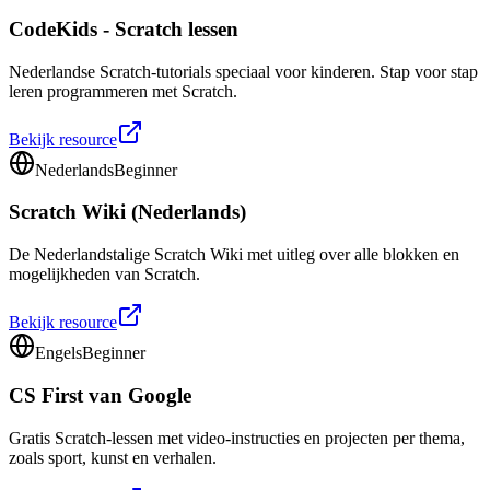
CodeKids - Scratch lessen
Nederlandse Scratch-tutorials speciaal voor kinderen. Stap voor stap
leren programmeren met Scratch.
Bekijk resource
Nederlands
Beginner
Scratch Wiki (Nederlands)
De Nederlandstalige Scratch Wiki met uitleg over alle blokken en
mogelijkheden van Scratch.
Bekijk resource
Engels
Beginner
CS First van Google
Gratis Scratch-lessen met video-instructies en projecten per thema,
zoals sport, kunst en verhalen.